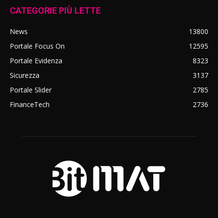
CATEGORIE PIÙ LETTE
News
13800
Portale Focus On
12595
Portale Evidenza
8323
Sicurezza
3137
Portale Slider
2785
FinanceTech
2736