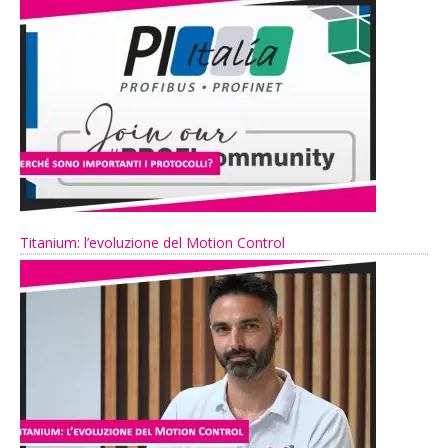
Titanium: l’evoluzione del Motion Control