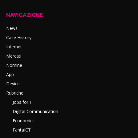
NAVIGAZIONE
News
Case History
Internet
Mercati
Nomine
App
Device
Rubriche
Jobs for IT
Digital Communication
Economics
FantaICT