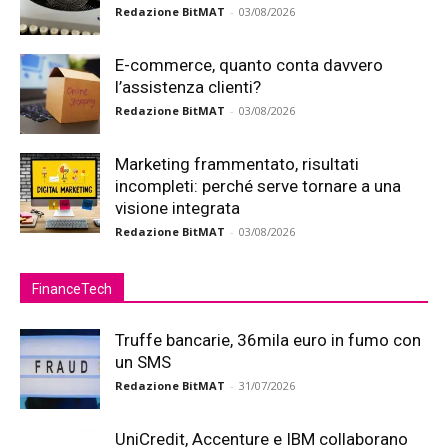
Redazione BitMAT
-
03/08/2026
E-commerce, quanto conta davvero
l’assistenza clienti?
Redazione BitMAT
-
03/08/2026
Marketing frammentato, risultati
incompleti: perché serve tornare a una
visione integrata
Redazione BitMAT
-
03/08/2026
FinanceTech
Truffe bancarie, 36mila euro in fumo con
un SMS
Redazione BitMAT
-
31/07/2026
UniCredit, Accenture e IBM collaborano