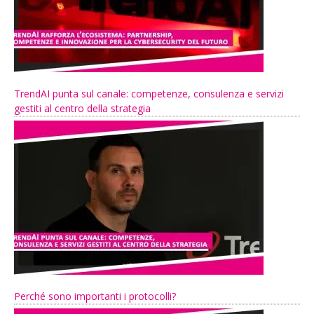
TrendAI punta sul canale: competenze, consulenza e servizi
gestiti al centro della strategia
Perché sono importanti i protocolli?