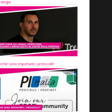
rategia
rché sono importanti i protocolli?