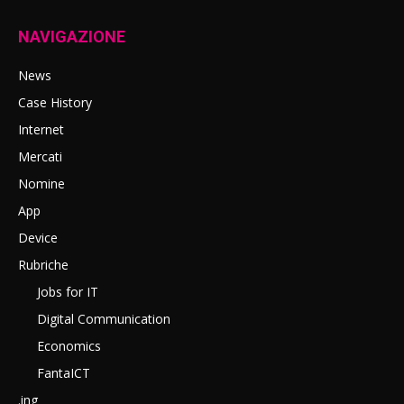
NAVIGAZIONE
News
Case History
Internet
Mercati
Nomine
App
Device
Rubriche
Jobs for IT
Digital Communication
Economics
FantaICT
.ing