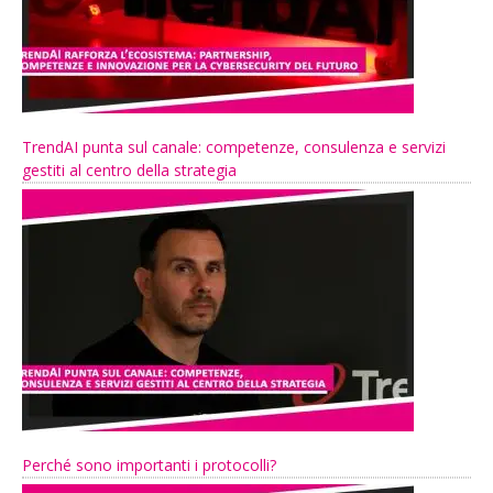
TrendAI punta sul canale: competenze, consulenza e servizi
gestiti al centro della strategia
Perché sono importanti i protocolli?