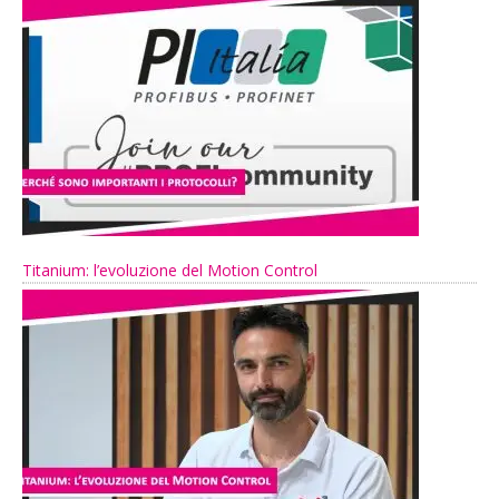
Titanium: l’evoluzione del Motion Control