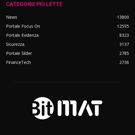
CATEGORIE PIÙ LETTE
News
13800
Portale Focus On
12595
Portale Evidenza
8323
Sicurezza
3137
Portale Slider
2785
FinanceTech
2736