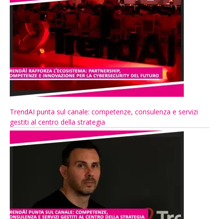
TrendAI punta sul canale: competenze, consulenza e servizi
gestiti al centro della strategia