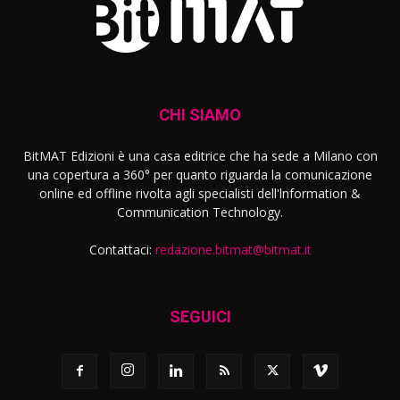
CHI SIAMO
BitMAT Edizioni è una casa editrice che ha sede a Milano con
una copertura a 360° per quanto riguarda la comunicazione
online ed offline rivolta agli specialisti dell'lnformation &
Communication Technology.
Contattaci:
redazione.bitmat@bitmat.it
SEGUICI