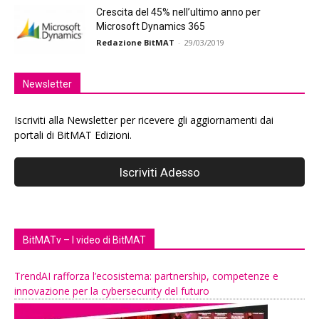
Crescita del 45% nell’ultimo anno per
Microsoft Dynamics 365
Redazione BitMAT
-
29/03/2019
Newsletter
Iscriviti alla Newsletter per ricevere gli aggiornamenti dai
portali di BitMAT Edizioni.
BitMATv – I video di BitMAT
TrendAI rafforza l’ecosistema: partnership, competenze e
innovazione per la cybersecurity del futuro