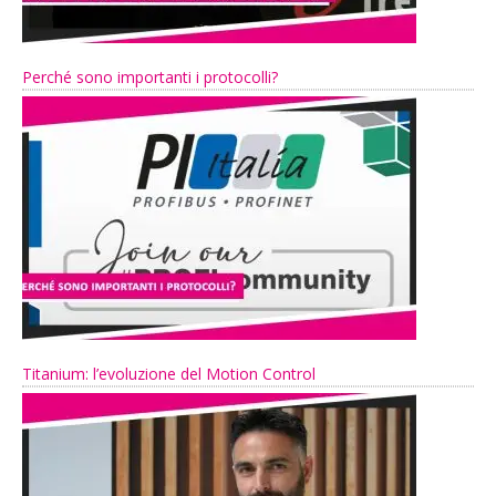
Perché sono importanti i protocolli?
Titanium: l’evoluzione del Motion Control