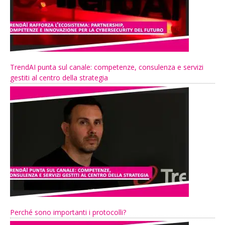
TrendAI punta sul canale: competenze, consulenza e servizi
gestiti al centro della strategia
Perché sono importanti i protocolli?