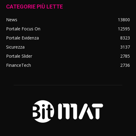
CATEGORIE PIÙ LETTE
News
13800
Portale Focus On
12595
Portale Evidenza
8323
Sicurezza
3137
Portale Slider
2785
FinanceTech
2736