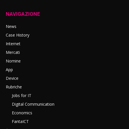
NAVIGAZIONE
News
Case History
Internet
Mercati
Nomine
App
Device
Rubriche
Jobs for IT
Digital Communication
Economics
FantaICT