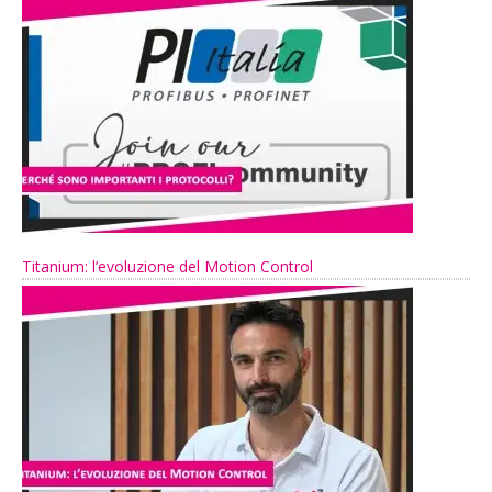
Titanium: l’evoluzione del Motion Control