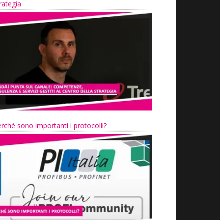
rategia
rché sono importanti i protocolli?