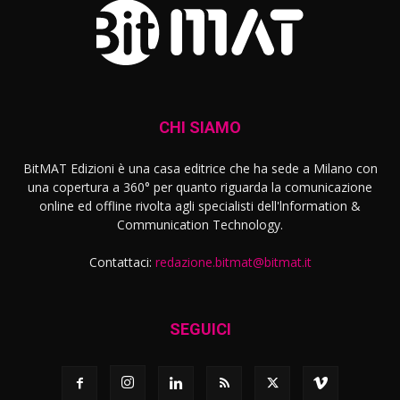
CHI SIAMO
BitMAT Edizioni è una casa editrice che ha sede a Milano con
una copertura a 360° per quanto riguarda la comunicazione
online ed offline rivolta agli specialisti dell'lnformation &
Communication Technology.
Contattaci:
redazione.bitmat@bitmat.it
SEGUICI