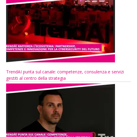
TrendAI punta sul canale: competenze, consulenza e servizi
gestiti al centro della strategia