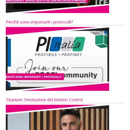
Perché sono importanti i protocolli?
Titanium: l’evoluzione del Motion Control