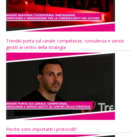
TrendAI punta sul canale: competenze, consulenza e servizi
gestiti al centro della strategia
Perché sono importanti i protocolli?