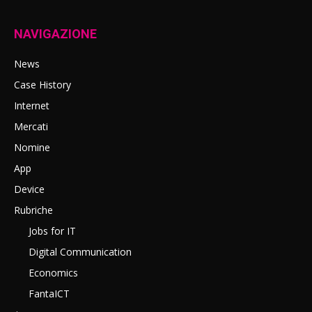
NAVIGAZIONE
News
Case History
Internet
Mercati
Nomine
App
Device
Rubriche
Jobs for IT
Digital Communication
Economics
FantaICT