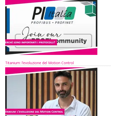
Titanium: l’evoluzione del Motion Control