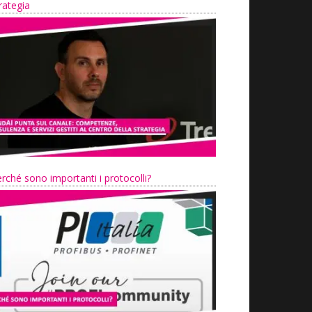
rategia
rché sono importanti i protocolli?