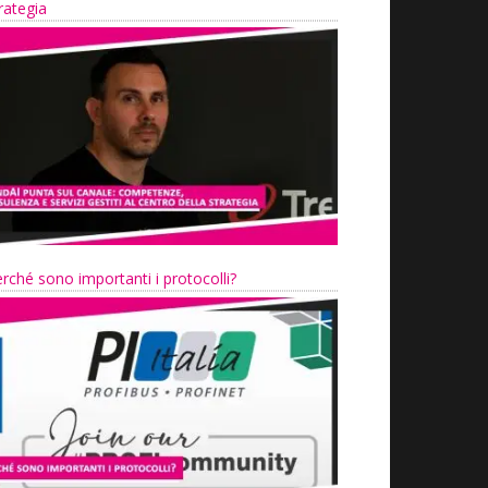
rategia
rché sono importanti i protocolli?