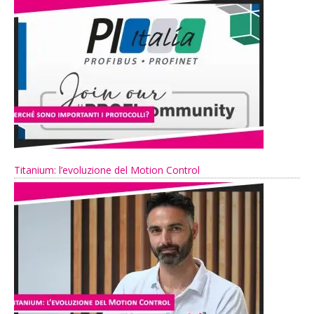
Titanium: l’evoluzione del Motion Control