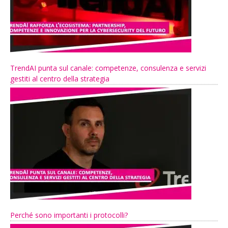
TrendAI punta sul canale: competenze, consulenza e servizi
gestiti al centro della strategia
Perché sono importanti i protocolli?