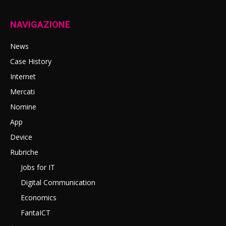
NAVIGAZIONE
News
Case History
Internet
Mercati
Nomine
App
Device
Rubriche
Jobs for IT
Digital Communication
Economics
FantaICT