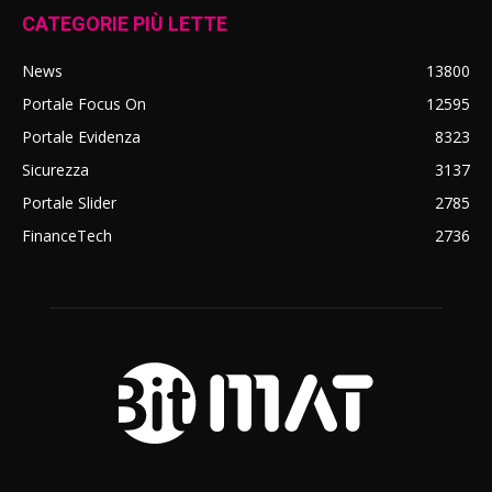
CATEGORIE PIÙ LETTE
News
13800
Portale Focus On
12595
Portale Evidenza
8323
Sicurezza
3137
Portale Slider
2785
FinanceTech
2736