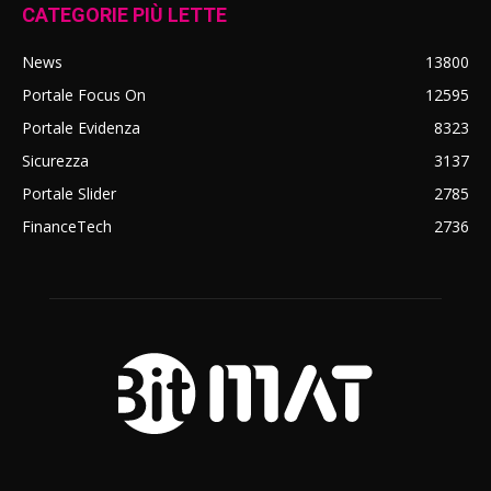
CATEGORIE PIÙ LETTE
News
13800
Portale Focus On
12595
Portale Evidenza
8323
Sicurezza
3137
Portale Slider
2785
FinanceTech
2736