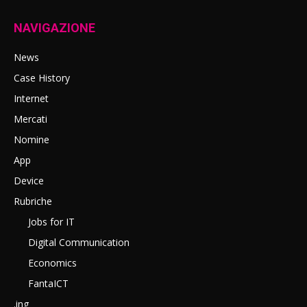
NAVIGAZIONE
News
Case History
Internet
Mercati
Nomine
App
Device
Rubriche
Jobs for IT
Digital Communication
Economics
FantaICT
.ing