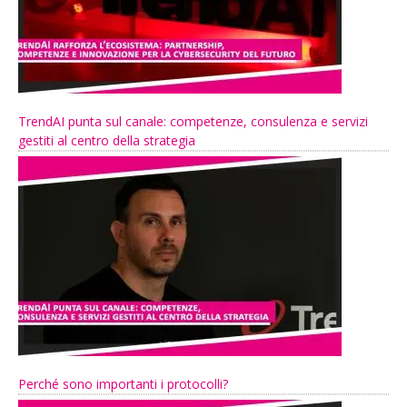
TrendAI punta sul canale: competenze, consulenza e servizi
gestiti al centro della strategia
Perché sono importanti i protocolli?