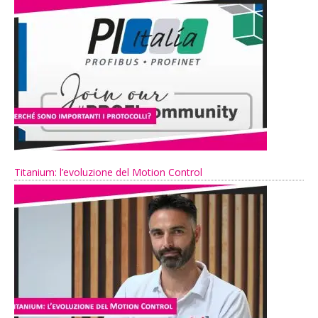
Titanium: l’evoluzione del Motion Control