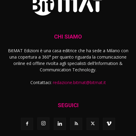
CHI SIAMO
BitMAT Edizioni è una casa editrice che ha sede a Milano con
una copertura a 360° per quanto riguarda la comunicazione
online ed offline rivolta agli specialisti dell'lnformation &
Communication Technology.
Contattaci:
redazione.bitmat@bitmat.it
SEGUICI