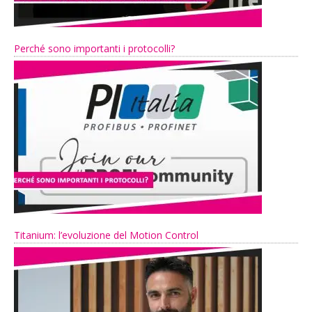
Perché sono importanti i protocolli?
Titanium: l’evoluzione del Motion Control