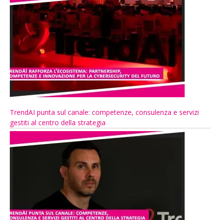
TrendAI punta sul canale: competenze, consulenza e servizi
gestiti al centro della strategia