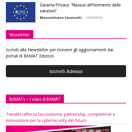
Garante Privacy: “Nessun differimento delle
sanzioni”
Massimiliano Cassinelli
-
19/04/2018
Newsletter
Iscriviti alla Newsletter per ricevere gli aggiornamenti dai
portali di BitMAT Edizioni.
BitMATv – I video di BitMAT
TrendAI rafforza l’ecosistema: partnership, competenze e
innovazione per la cybersecurity del futuro