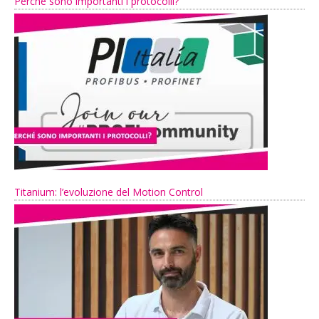
Perché sono importanti i protocolli?
Titanium: l’evoluzione del Motion Control