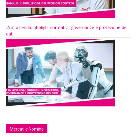
IA in azienda: obblighi normativi, governance e protezione dei
dati
Mercati e Nomine