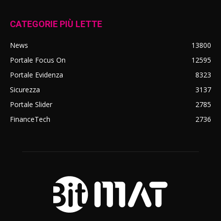
CATEGORIE PIÙ LETTE
News
13800
Portale Focus On
12595
Portale Evidenza
8323
Sicurezza
3137
Portale Slider
2785
FinanceTech
2736