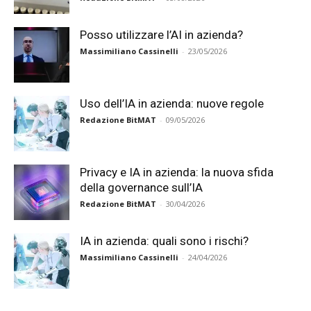
Posso utilizzare l’AI in azienda?
Massimiliano Cassinelli
-
23/05/2026
Uso dell’IA in azienda: nuove regole
Redazione BitMAT
-
09/05/2026
Privacy e IA in azienda: la nuova sfida
della governance sull’IA
Redazione BitMAT
-
30/04/2026
IA in azienda: quali sono i rischi?
Massimiliano Cassinelli
-
24/04/2026