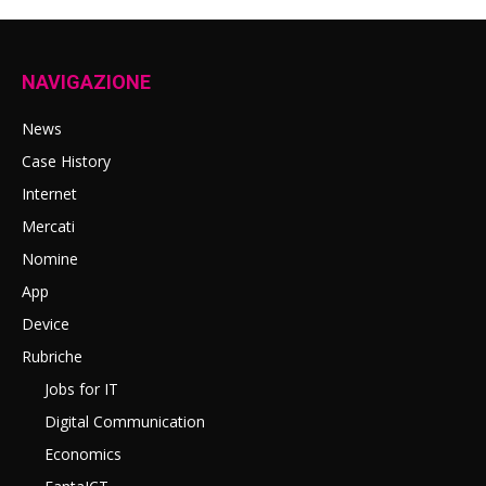
NAVIGAZIONE
News
Case History
Internet
Mercati
Nomine
App
Device
Rubriche
Jobs for IT
Digital Communication
Economics