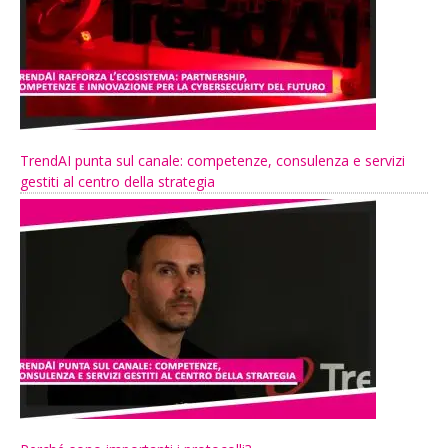
TrendAI punta sul canale: competenze, consulenza e servizi
gestiti al centro della strategia