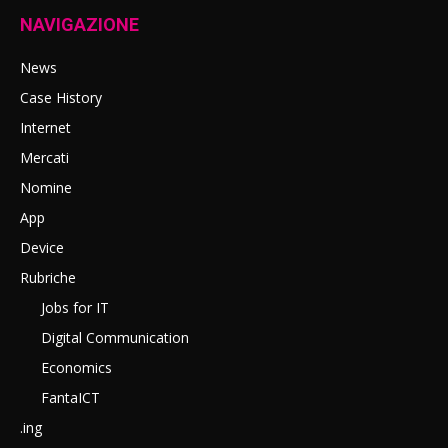
NAVIGAZIONE
News
Case History
Internet
Mercati
Nomine
App
Device
Rubriche
Jobs for IT
Digital Communication
Economics
FantaICT
.ing