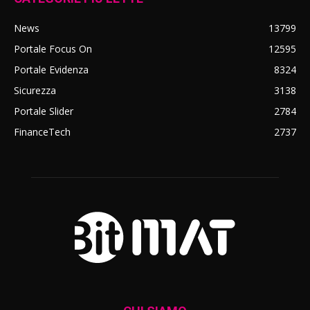
News
13799
Portale Focus On
12595
Portale Evidenza
8324
Sicurezza
3138
Portale Slider
2784
FinanceTech
2737