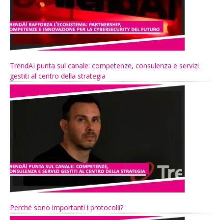
TrendAI punta sul canale: competenze, consulenza e servizi
gestiti al centro della strategia
Perché sono importanti i protocolli?