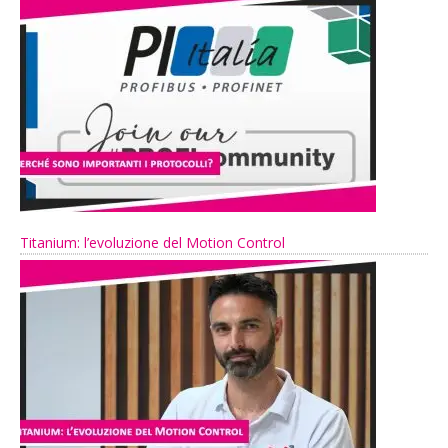
Titanium: l’evoluzione del Motion Control