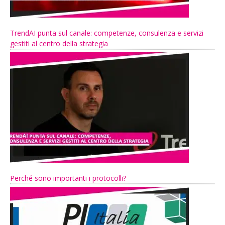
TrendAI punta sul canale: competenze, consulenza e servizi
gestiti al centro della strategia
Perché sono importanti i protocolli?