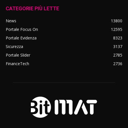
CATEGORIE PIÙ LETTE
News
13800
Portale Focus On
12595
Portale Evidenza
8323
Sicurezza
3137
Portale Slider
2785
FinanceTech
2736