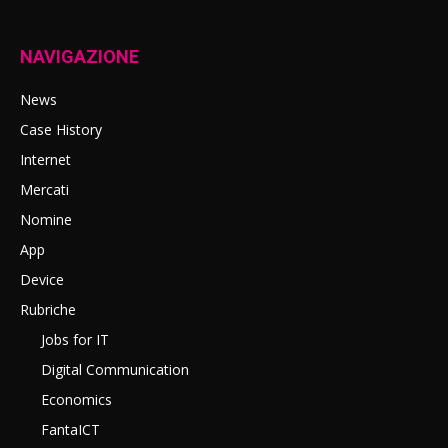
NAVIGAZIONE
News
Case History
Internet
Mercati
Nomine
App
Device
Rubriche
Jobs for IT
Digital Communication
Economics
FantaICT