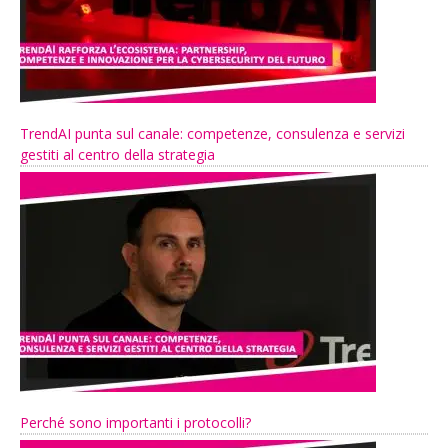
TrendAI punta sul canale: competenze, consulenza e servizi
gestiti al centro della strategia
Perché sono importanti i protocolli?