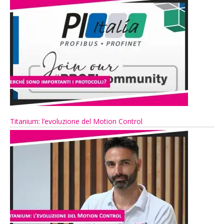
Titanium: l’evoluzione del Motion Control