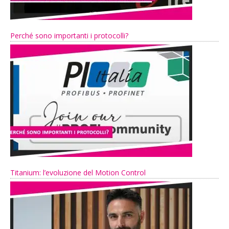
Perché sono importanti i protocolli?
Titanium: l’evoluzione del Motion Control