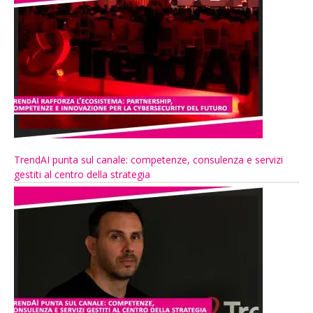
TrendAI punta sul canale: competenze, consulenza e servizi
gestiti al centro della strategia