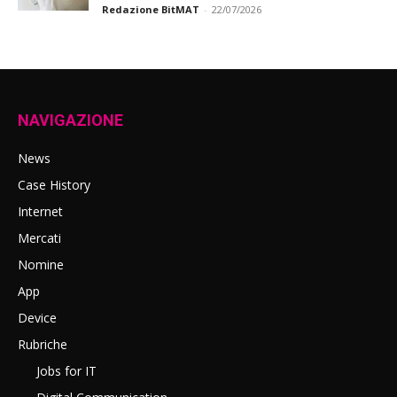
Redazione BitMAT
-
22/07/2026
NAVIGAZIONE
News
Case History
Internet
Mercati
Nomine
App
Device
Rubriche
Jobs for IT