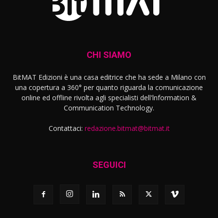
CHI SIAMO
BitMAT Edizioni è una casa editrice che ha sede a Milano con
una copertura a 360° per quanto riguarda la comunicazione
online ed offline rivolta agli specialisti dell'lnformation &
Communication Technology.
Contattaci:
redazione.bitmat@bitmat.it
SEGUICI