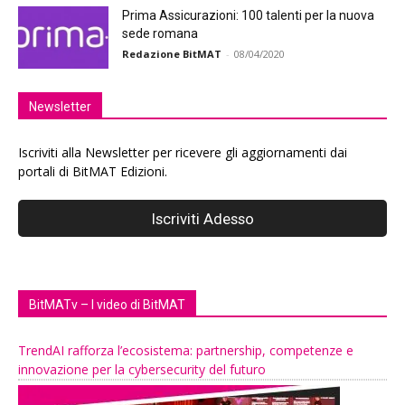
Prima Assicurazioni: 100 talenti per la nuova
sede romana
Redazione BitMAT
-
08/04/2020
Newsletter
Iscriviti alla Newsletter per ricevere gli aggiornamenti dai
portali di BitMAT Edizioni.
BitMATv – I video di BitMAT
TrendAI rafforza l’ecosistema: partnership, competenze e
innovazione per la cybersecurity del futuro