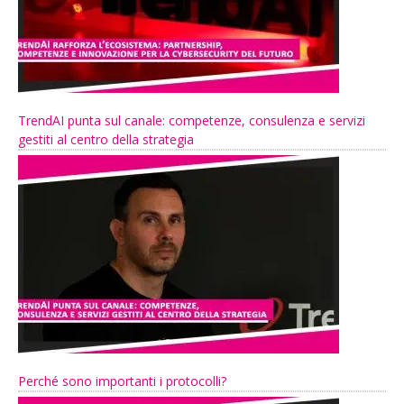
TrendAI punta sul canale: competenze, consulenza e servizi
gestiti al centro della strategia
Perché sono importanti i protocolli?