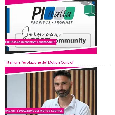
Titanium: l’evoluzione del Motion Control