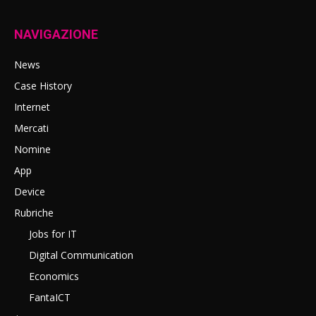
NAVIGAZIONE
News
Case History
Internet
Mercati
Nomine
App
Device
Rubriche
Jobs for IT
Digital Communication
Economics
FantaICT