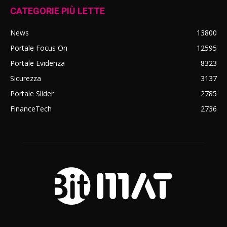
CATEGORIE PIÙ LETTE
News
13800
Portale Focus On
12595
Portale Evidenza
8323
Sicurezza
3137
Portale Slider
2785
FinanceTech
2736