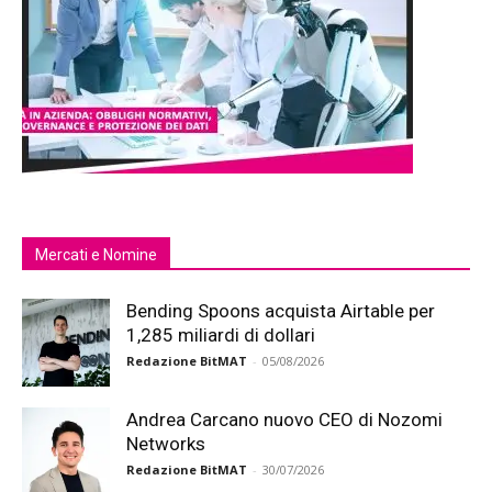
Mercati e Nomine
Bending Spoons acquista Airtable per
1,285 miliardi di dollari
Redazione BitMAT
-
05/08/2026
Andrea Carcano nuovo CEO di Nozomi
Networks
Redazione BitMAT
-
30/07/2026