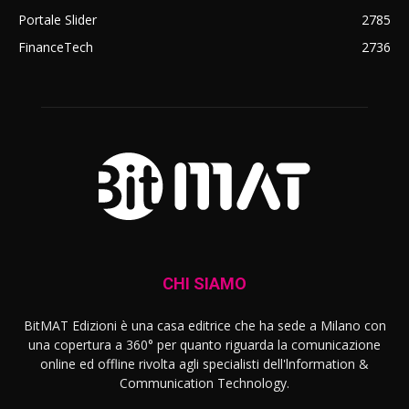
Portale Slider
2785
FinanceTech
2736
CHI SIAMO
BitMAT Edizioni è una casa editrice che ha sede a Milano con
una copertura a 360° per quanto riguarda la comunicazione
online ed offline rivolta agli specialisti dell'lnformation &
Communication Technology.