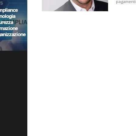
pagamenti. 