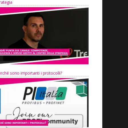
rategia
rché sono importanti i protocolli?