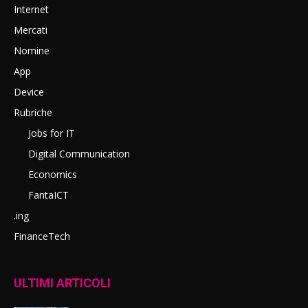
Internet
Mercati
Nomine
App
Device
Rubriche
Jobs for IT
Digital Communication
Economics
FantaICT
.ing
FinanceTech
ULTIMI ARTICOLI