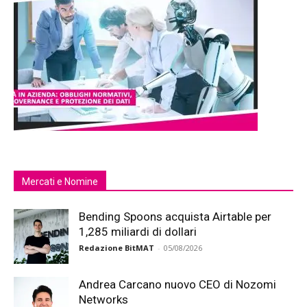
Mercati e Nomine
Bending Spoons acquista Airtable per
1,285 miliardi di dollari
Redazione BitMAT
-
05/08/2026
Andrea Carcano nuovo CEO di Nozomi
Networks