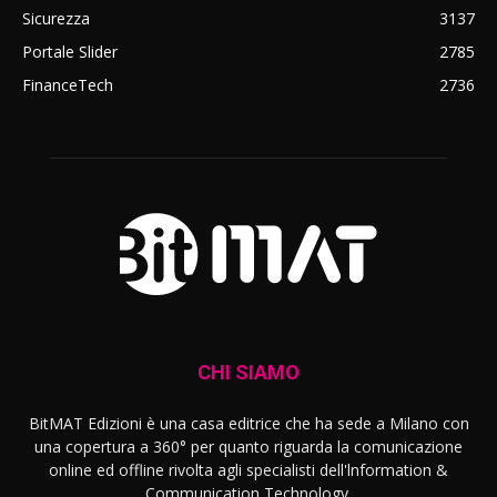
Sicurezza
3137
Portale Slider
2785
FinanceTech
2736
CHI SIAMO
BitMAT Edizioni è una casa editrice che ha sede a Milano con
una copertura a 360° per quanto riguarda la comunicazione
online ed offline rivolta agli specialisti dell'lnformation &
Communication Technology.