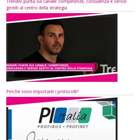
TrendAI punta sul canale: competenze, consulenza e servizi
gestiti al centro della strategia
Perché sono importanti i protocolli?