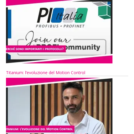
Titanium: l’evoluzione del Motion Control