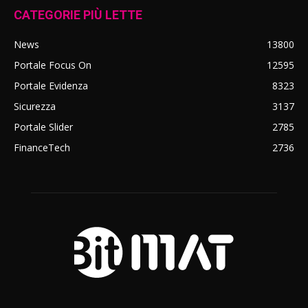
CATEGORIE PIÙ LETTE
News
13800
Portale Focus On
12595
Portale Evidenza
8323
Sicurezza
3137
Portale Slider
2785
FinanceTech
2736