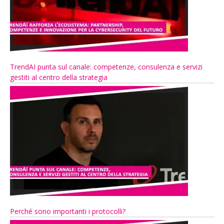
TrendAI punta sul canale: competenze, consulenza e servizi
gestiti al centro della strategia
Perché sono importanti i protocolli?