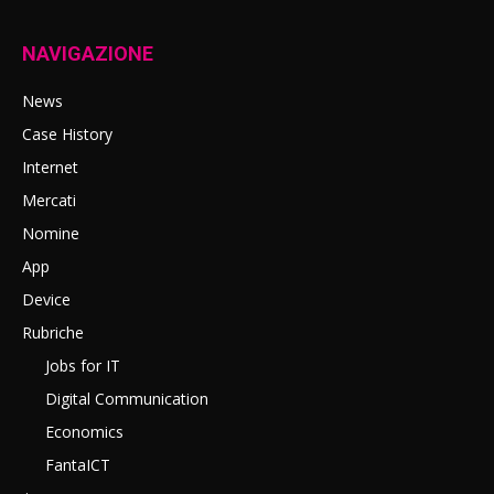
NAVIGAZIONE
News
Case History
Internet
Mercati
Nomine
App
Device
Rubriche
Jobs for IT
Digital Communication
Economics
FantaICT