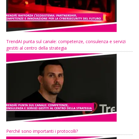
TrendAI punta sul canale: competenze, consulenza e servizi
gestiti al centro della strategia
Perché sono importanti i protocolli?