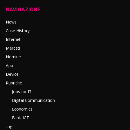
NAVIGAZIONE
News
Case History
Internet
Mercati
Nomine
App
Device
Rubriche
Jobs for IT
Digital Communication
Economics
FantaICT
.ing