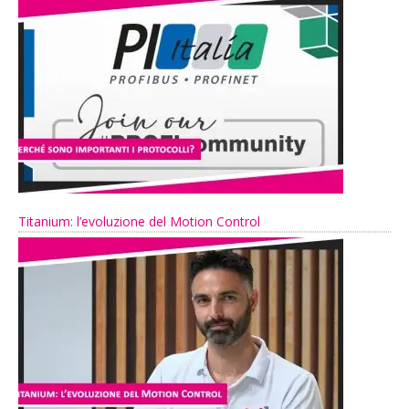
Titanium: l’evoluzione del Motion Control