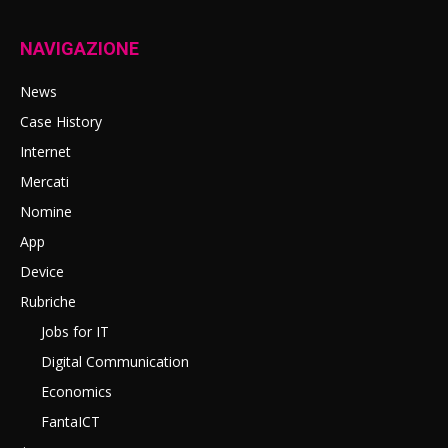
NAVIGAZIONE
News
Case History
Internet
Mercati
Nomine
App
Device
Rubriche
Jobs for IT
Digital Communication
Economics
FantaICT