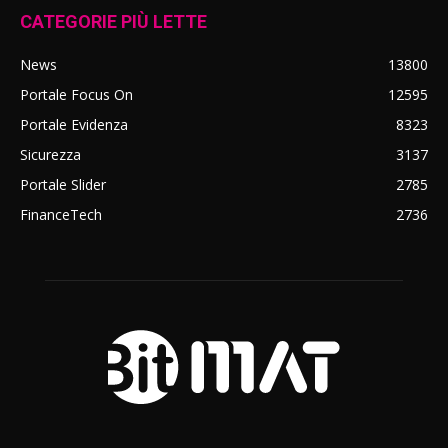
CATEGORIE PIÙ LETTE
News
13800
Portale Focus On
12595
Portale Evidenza
8323
Sicurezza
3137
Portale Slider
2785
FinanceTech
2736