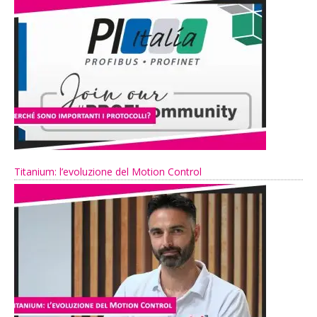
Titanium: l’evoluzione del Motion Control