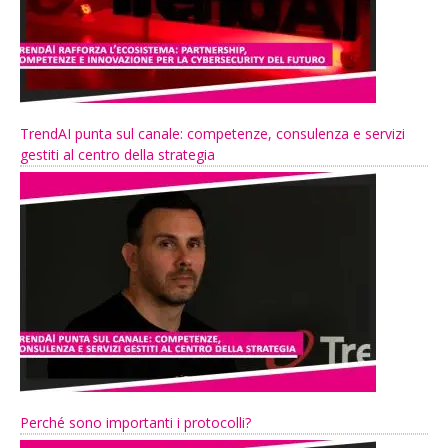
TrendAI punta sul canale: competenze, consulenza e servizi
gestiti al centro della strategia
Perché sono importanti i protocolli?