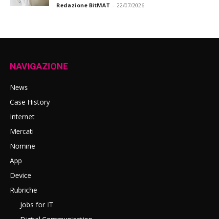
Redazione BitMAT
-
22/07/2026
NAVIGAZIONE
News
Case History
Internet
Mercati
Nomine
App
Device
Rubriche
Jobs for IT