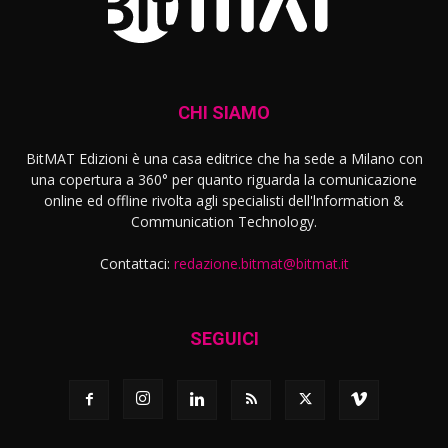
CHI SIAMO
BitMAT Edizioni è una casa editrice che ha sede a Milano con
una copertura a 360° per quanto riguarda la comunicazione
online ed offline rivolta agli specialisti dell'lnformation &
Communication Technology.
Contattaci:
redazione.bitmat@bitmat.it
SEGUICI