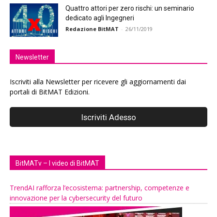
Quattro attori per zero rischi: un seminario
dedicato agli Ingegneri
Redazione BitMAT
-
26/11/2019
Newsletter
Iscriviti alla Newsletter per ricevere gli aggiornamenti dai
portali di BitMAT Edizioni.
BitMATv – I video di BitMAT
TrendAI rafforza l’ecosistema: partnership, competenze e
innovazione per la cybersecurity del futuro