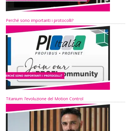
Perché sono importanti i protocolli?
Titanium: l’evoluzione del Motion Control