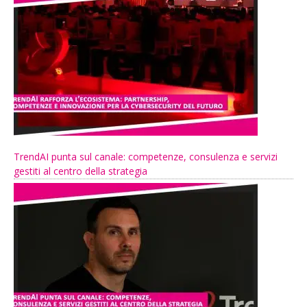
TrendAI punta sul canale: competenze, consulenza e servizi
gestiti al centro della strategia