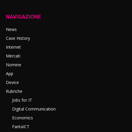
NAVIGAZIONE
News
Case History
Internet
Mercati
Nomine
App
Device
Rubriche
Jobs for IT
Digital Communication
Economics
FantaICT