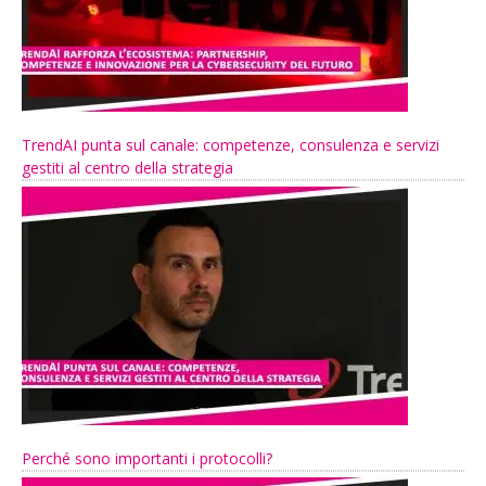
TrendAI punta sul canale: competenze, consulenza e servizi
gestiti al centro della strategia
Perché sono importanti i protocolli?