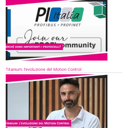
Titanium: l’evoluzione del Motion Control