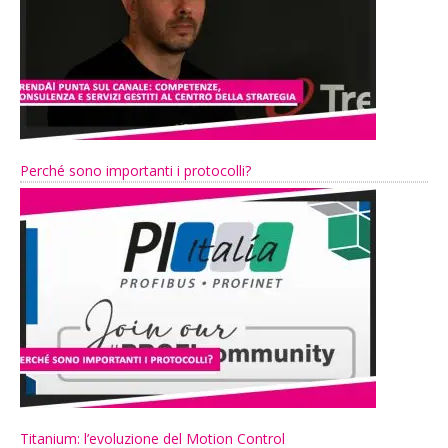
Perché sono importanti i protocolli?
Titanium: l’evoluzione del Motion Control