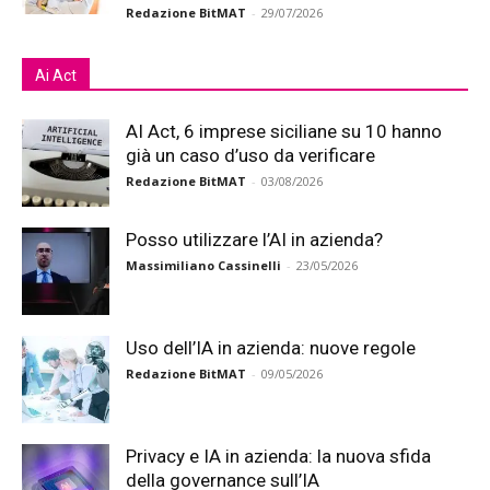
Redazione BitMAT
-
29/07/2026
Ai Act
AI Act, 6 imprese siciliane su 10 hanno
già un caso d’uso da verificare
Redazione BitMAT
-
03/08/2026
Posso utilizzare l’AI in azienda?
Massimiliano Cassinelli
-
23/05/2026
Uso dell’IA in azienda: nuove regole
Redazione BitMAT
-
09/05/2026
Privacy e IA in azienda: la nuova sfida
della governance sull’IA