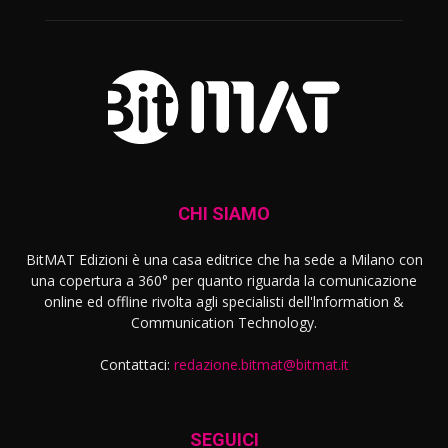
CHI SIAMO
BitMAT Edizioni è una casa editrice che ha sede a Milano con
una copertura a 360° per quanto riguarda la comunicazione
online ed offline rivolta agli specialisti dell'lnformation &
Communication Technology.
Contattaci:
redazione.bitmat@bitmat.it
SEGUICI