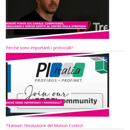
Perché sono importanti i protocolli?
Titanium: l’evoluzione del Motion Control