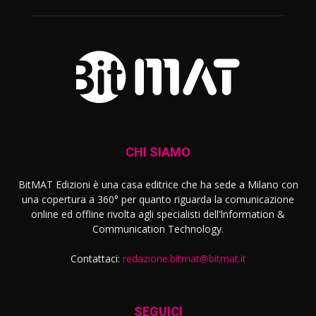
CHI SIAMO
BitMAT Edizioni è una casa editrice che ha sede a Milano con
una copertura a 360° per quanto riguarda la comunicazione
online ed offline rivolta agli specialisti dell'lnformation &
Communication Technology.
Contattaci:
redazione.bitmat@bitmat.it
SEGUICI