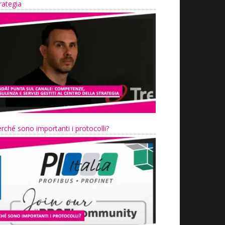
rategia
rché sono importanti i protocolli?