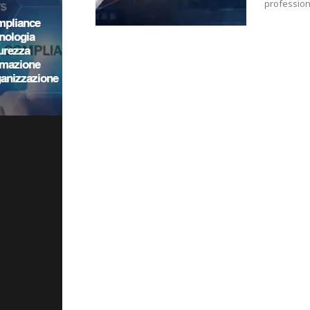
professioni