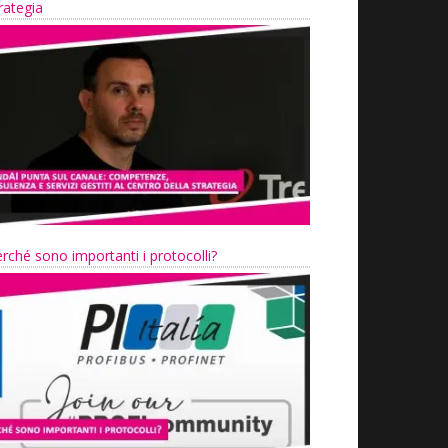
rategia
rché sono importanti i protocolli?