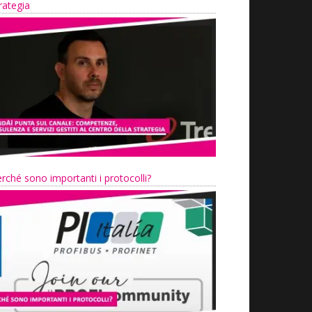
rategia
rché sono importanti i protocolli?