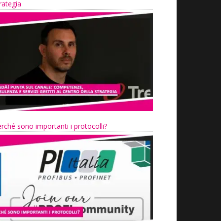
rategia
rché sono importanti i protocolli?