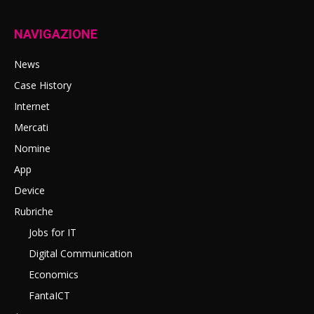
NAVIGAZIONE
News
Case History
Internet
Mercati
Nomine
App
Device
Rubriche
Jobs for IT
Digital Communication
Economics
FantaICT