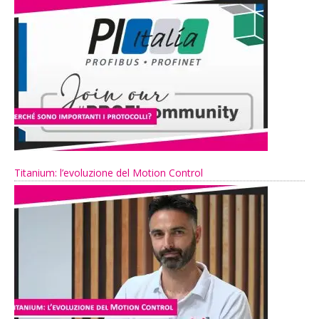
Titanium: l’evoluzione del Motion Control