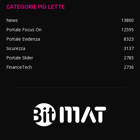
CATEGORIE PIÙ LETTE
News
13800
Portale Focus On
12595
Portale Evidenza
8323
Sicurezza
3137
Portale Slider
2785
FinanceTech
2736