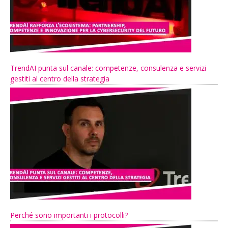
TrendAI punta sul canale: competenze, consulenza e servizi
gestiti al centro della strategia
Perché sono importanti i protocolli?