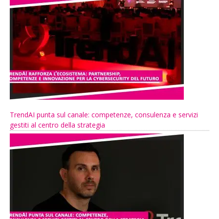
TrendAI punta sul canale: competenze, consulenza e servizi
gestiti al centro della strategia