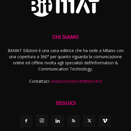
CHI SIAMO
BitMAT Edizioni è una casa editrice che ha sede a Milano con
una copertura a 360° per quanto riguarda la comunicazione
online ed offline rivolta agli specialisti dell'lnformation &
Communication Technology.
Contattaci:
redazione.bitmat@bitmat.it
SEGUICI