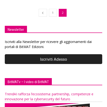
1
2
Newsletter
Iscriviti alla Newsletter per ricevere gli aggiornamenti dai
portali di BitMAT Edizioni.
BitMATv – I video di BitMAT
TrendAI rafforza l’ecosistema: partnership, competenze e
innovazione per la cybersecurity del futuro