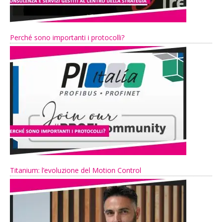
Perché sono importanti i protocolli?
Titanium: l’evoluzione del Motion Control