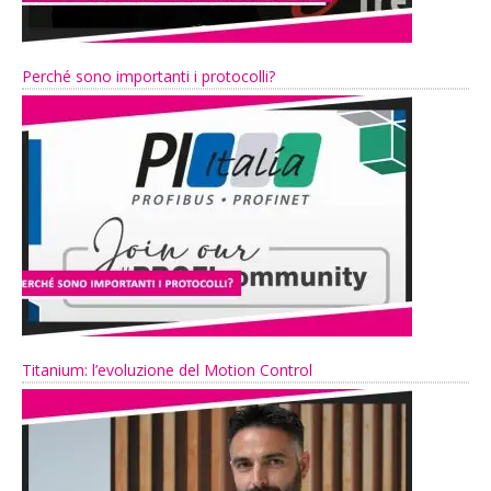
Perché sono importanti i protocolli?
Titanium: l’evoluzione del Motion Control