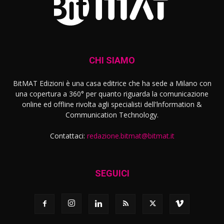
CHI SIAMO
BitMAT Edizioni è una casa editrice che ha sede a Milano con
una copertura a 360° per quanto riguarda la comunicazione
online ed offline rivolta agli specialisti dell'lnformation &
Communication Technology.
Contattaci:
redazione.bitmat@bitmat.it
SEGUICI