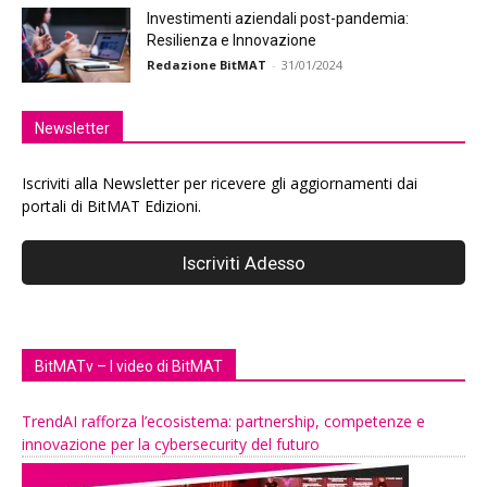
Investimenti aziendali post-pandemia:
Resilienza e Innovazione
Redazione BitMAT
-
31/01/2024
Newsletter
Iscriviti alla Newsletter per ricevere gli aggiornamenti dai
portali di BitMAT Edizioni.
BitMATv – I video di BitMAT
TrendAI rafforza l’ecosistema: partnership, competenze e
innovazione per la cybersecurity del futuro