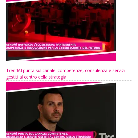
TrendAI punta sul canale: competenze, consulenza e servizi
gestiti al centro della strategia