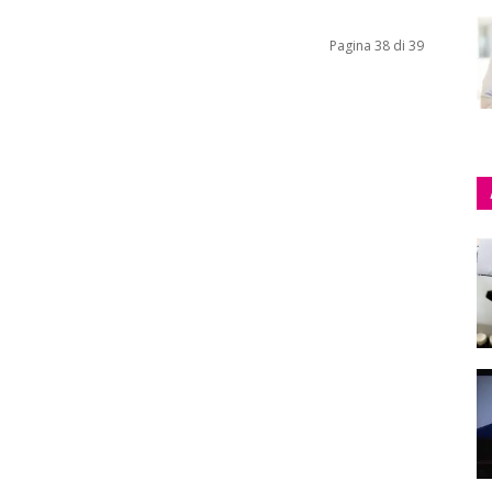
Pagina 38 di 39