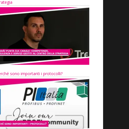
rategia
rché sono importanti i protocolli?