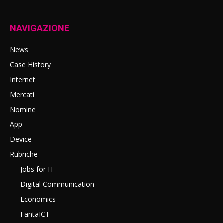
NAVIGAZIONE
News
Case History
Internet
Mercati
Nomine
App
Device
Rubriche
Jobs for IT
Digital Communication
Economics
FantaICT