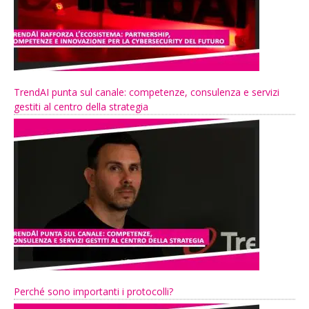
TrendAI punta sul canale: competenze, consulenza e servizi
gestiti al centro della strategia
Perché sono importanti i protocolli?