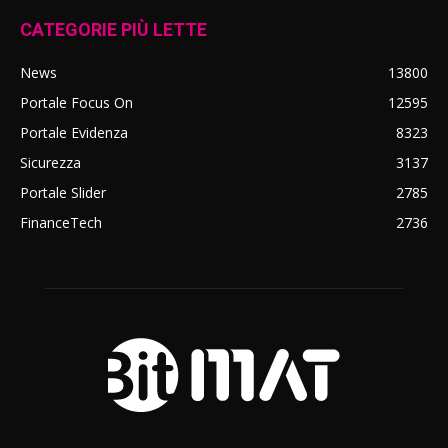
CATEGORIE PIÙ LETTE
News
13800
Portale Focus On
12595
Portale Evidenza
8323
Sicurezza
3137
Portale Slider
2785
FinanceTech
2736