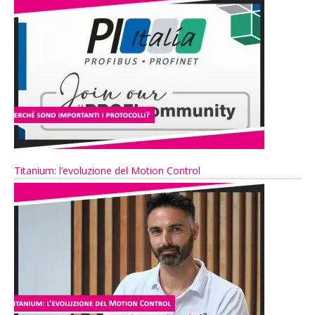
Titanium: l’evoluzione del Motion Control