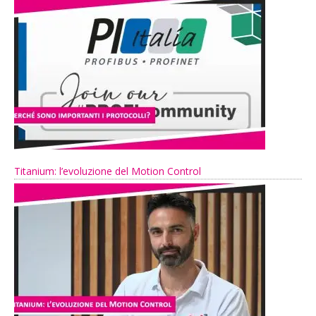
Titanium: l’evoluzione del Motion Control