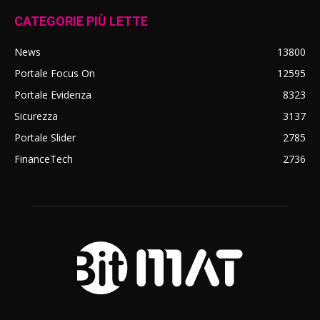
CATEGORIE PIÙ LETTE
News
13800
Portale Focus On
12595
Portale Evidenza
8323
Sicurezza
3137
Portale Slider
2785
FinanceTech
2736