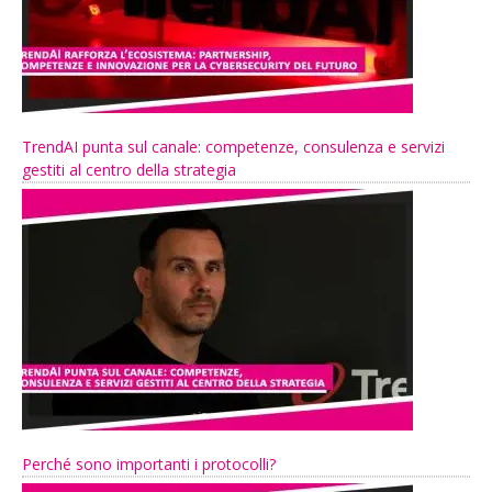
TrendAI punta sul canale: competenze, consulenza e servizi
gestiti al centro della strategia
Perché sono importanti i protocolli?