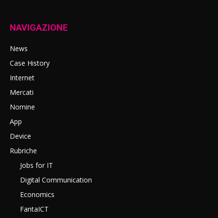
NAVIGAZIONE
News
Case History
Internet
Mercati
Nomine
App
Device
Rubriche
Jobs for IT
Digital Communication
Economics
FantaICT