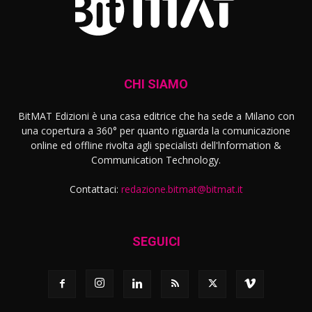
CHI SIAMO
BitMAT Edizioni è una casa editrice che ha sede a Milano con
una copertura a 360° per quanto riguarda la comunicazione
online ed offline rivolta agli specialisti dell'lnformation &
Communication Technology.
Contattaci:
redazione.bitmat@bitmat.it
SEGUICI