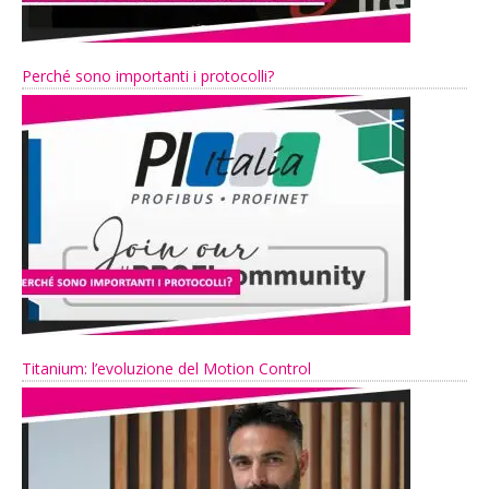
Perché sono importanti i protocolli?
Titanium: l’evoluzione del Motion Control