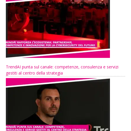
TrendAI punta sul canale: competenze, consulenza e servizi
gestiti al centro della strategia