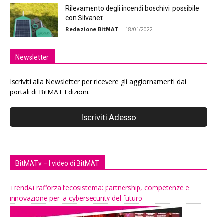
Rilevamento degli incendi boschivi: possibile
con Silvanet
Redazione BitMAT
-
18/01/2022
Newsletter
Iscriviti alla Newsletter per ricevere gli aggiornamenti dai
portali di BitMAT Edizioni.
BitMATv – I video di BitMAT
TrendAI rafforza l’ecosistema: partnership, competenze e
innovazione per la cybersecurity del futuro