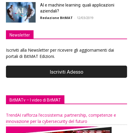
AI e machine learning: quali applicazioni
aziendali?
Redazione BitMAT
-
12/03/2019
Newsletter
Iscriviti alla Newsletter per ricevere gli aggiornamenti dai
portali di BitMAT Edizioni.
BitMATv – I video di BitMAT
TrendAI rafforza l’ecosistema: partnership, competenze e
innovazione per la cybersecurity del futuro