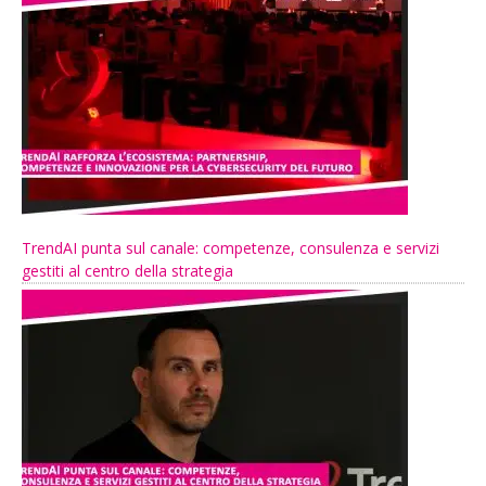
TrendAI punta sul canale: competenze, consulenza e servizi
gestiti al centro della strategia