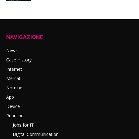
NAVIGAZIONE
News
Case History
Internet
Mercati
Nomine
App
Device
Rubriche
Jobs for IT
Digital Communication