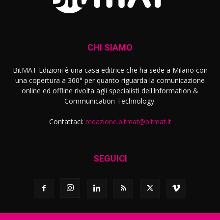
CHI SIAMO
BitMAT Edizioni è una casa editrice che ha sede a Milano con
una copertura a 360° per quanto riguarda la comunicazione
online ed offline rivolta agli specialisti dell'lnformation &
Communication Technology.
Contattaci:
redazione.bitmat@bitmat.it
SEGUICI