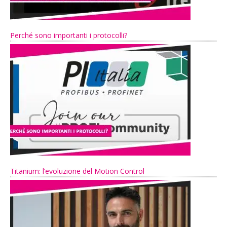
Perché sono importanti i protocolli?
Titanium: l’evoluzione del Motion Control