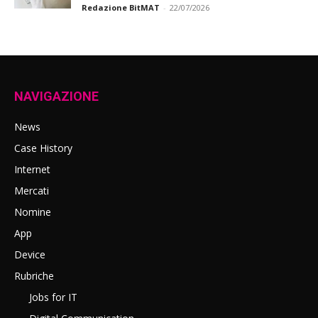
Redazione BitMAT
-
22/07/2026
NAVIGAZIONE
News
Case History
Internet
Mercati
Nomine
App
Device
Rubriche
Jobs for IT