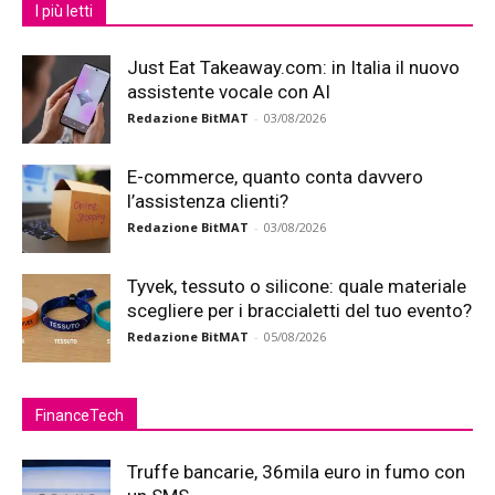
I più letti
Just Eat Takeaway.com: in Italia il nuovo
assistente vocale con AI
Redazione BitMAT
-
03/08/2026
E-commerce, quanto conta davvero
l’assistenza clienti?
Redazione BitMAT
-
03/08/2026
Tyvek, tessuto o silicone: quale materiale
scegliere per i braccialetti del tuo evento?
Redazione BitMAT
-
05/08/2026
FinanceTech
Truffe bancarie, 36mila euro in fumo con