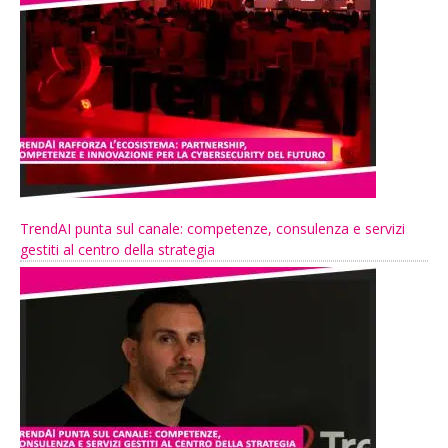
TrendAI punta sul canale: competenze, consulenza e servizi
gestiti al centro della strategia