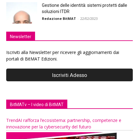
Gestione delle identità: sistemi protetti dalle
soluzioni ITDR
Redazione BitMAT
-
22/02/2023
Newsletter
Iscriviti alla Newsletter per ricevere gli aggiornamenti dai
portali di BitMAT Edizioni.
BitMATv – I video di BitMAT
TrendAI rafforza l’ecosistema: partnership, competenze e
innovazione per la cybersecurity del futuro