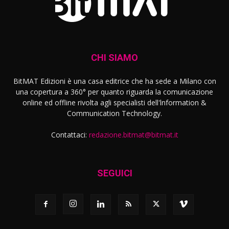
CHI SIAMO
BitMAT Edizioni è una casa editrice che ha sede a Milano con
una copertura a 360° per quanto riguarda la comunicazione
online ed offline rivolta agli specialisti dell'lnformation &
Communication Technology.
Contattaci:
redazione.bitmat@bitmat.it
SEGUICI