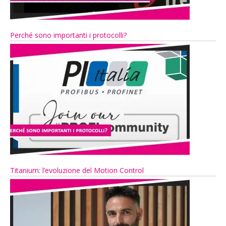
Perché sono importanti i protocolli?
Titanium: l’evoluzione del Motion Control