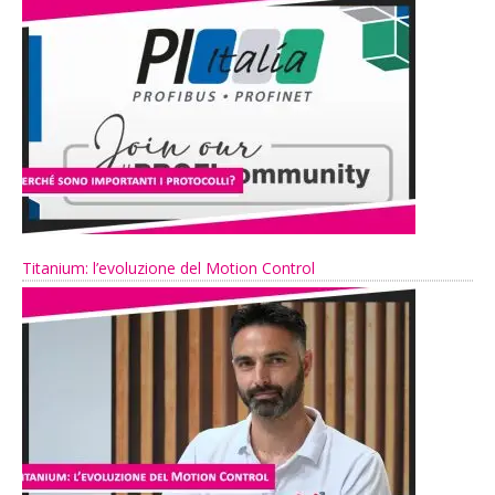
Titanium: l’evoluzione del Motion Control