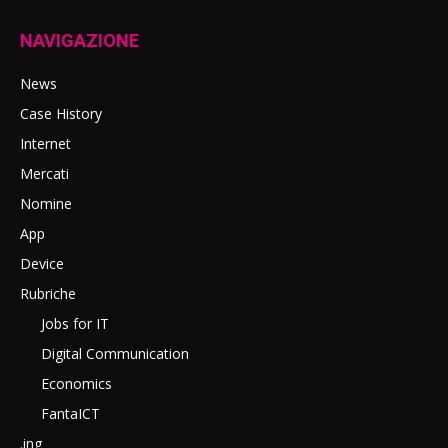
NAVIGAZIONE
News
Case History
Internet
Mercati
Nomine
App
Device
Rubriche
Jobs for IT
Digital Communication
Economics
FantaICT
.ing