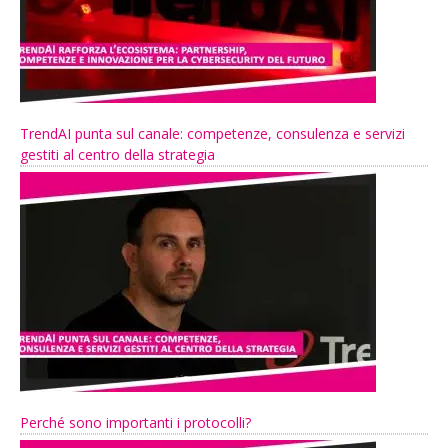
TrendAI punta sul canale: competenze, consulenza e servizi
gestiti al centro della strategia
Perché sono importanti i protocolli?