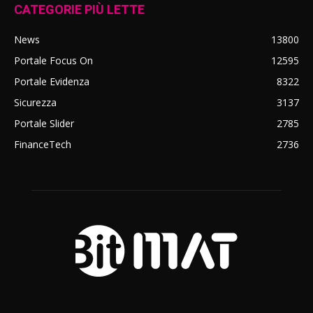
CATEGORIE PIÙ LETTE
News
13800
Portale Focus On
12595
Portale Evidenza
8322
Sicurezza
3137
Portale Slider
2785
FinanceTech
2736