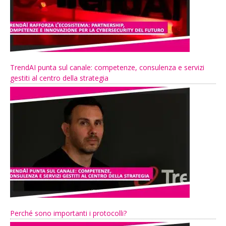
TrendAI punta sul canale: competenze, consulenza e servizi
gestiti al centro della strategia
Perché sono importanti i protocolli?