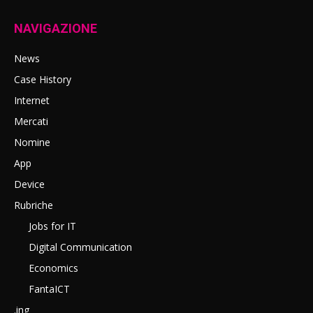
NAVIGAZIONE
News
Case History
Internet
Mercati
Nomine
App
Device
Rubriche
Jobs for IT
Digital Communication
Economics
FantaICT
.ing