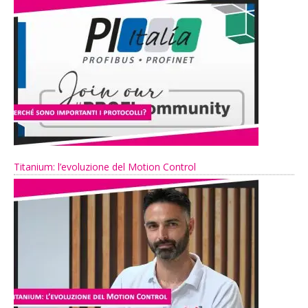
Titanium: l’evoluzione del Motion Control