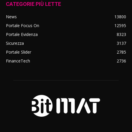
CATEGORIE PIÙ LETTE
News
13800
Portale Focus On
12595
Portale Evidenza
8323
Sicurezza
3137
Portale Slider
2785
FinanceTech
2736