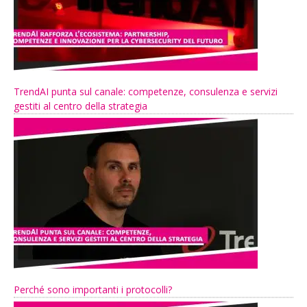
TrendAI punta sul canale: competenze, consulenza e servizi
gestiti al centro della strategia
Perché sono importanti i protocolli?