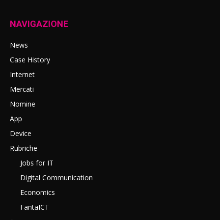
NAVIGAZIONE
News
Case History
Internet
Mercati
Nomine
App
Device
Rubriche
Jobs for IT
Digital Communication
Economics
FantaICT