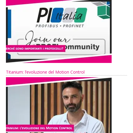
Titanium: l’evoluzione del Motion Control