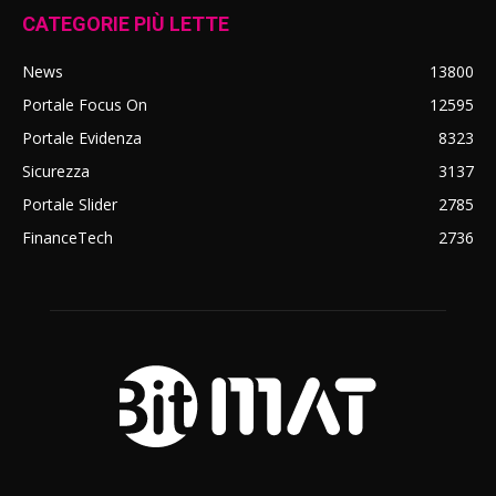
CATEGORIE PIÙ LETTE
News
13800
Portale Focus On
12595
Portale Evidenza
8323
Sicurezza
3137
Portale Slider
2785
FinanceTech
2736