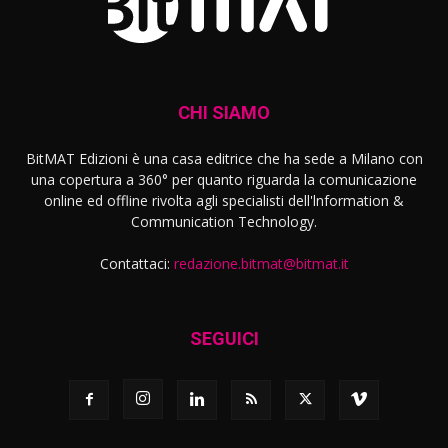
CHI SIAMO
BitMAT Edizioni è una casa editrice che ha sede a Milano con
una copertura a 360° per quanto riguarda la comunicazione
online ed offline rivolta agli specialisti dell'lnformation &
Communication Technology.
Contattaci:
redazione.bitmat@bitmat.it
SEGUICI