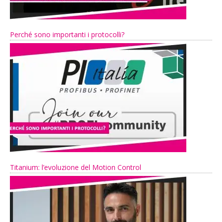
Perché sono importanti i protocolli?
Titanium: l’evoluzione del Motion Control