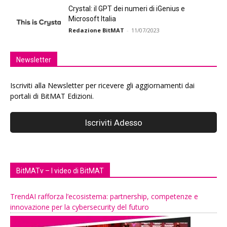
Crystal: il GPT dei numeri di iGenius e
Microsoft Italia
Redazione BitMAT
-
11/07/2023
Newsletter
Iscriviti alla Newsletter per ricevere gli aggiornamenti dai
portali di BitMAT Edizioni.
BitMATv – I video di BitMAT
TrendAI rafforza l’ecosistema: partnership, competenze e
innovazione per la cybersecurity del futuro