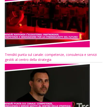
TrendAI punta sul canale: competenze, consulenza e servizi
gestiti al centro della strategia