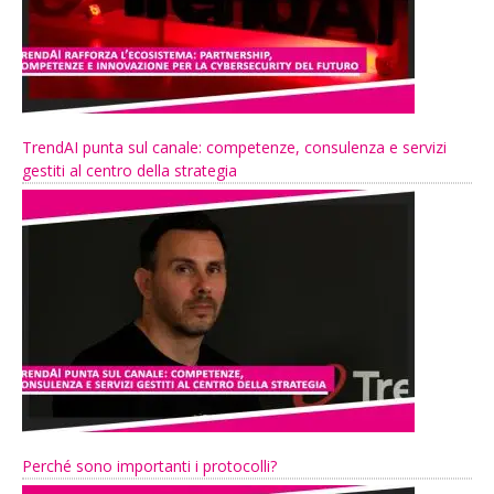
TrendAI punta sul canale: competenze, consulenza e servizi
gestiti al centro della strategia
Perché sono importanti i protocolli?