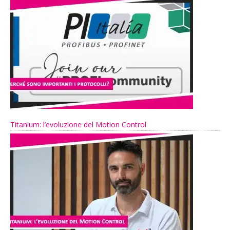
Titanium: l’evoluzione del Motion Control