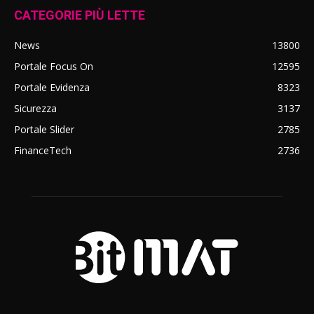
CATEGORIE PIÙ LETTE
News
13800
Portale Focus On
12595
Portale Evidenza
8323
Sicurezza
3137
Portale Slider
2785
FinanceTech
2736