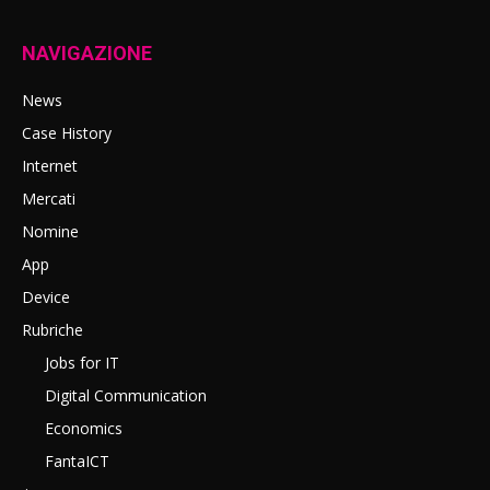
NAVIGAZIONE
News
Case History
Internet
Mercati
Nomine
App
Device
Rubriche
Jobs for IT
Digital Communication
Economics
FantaICT