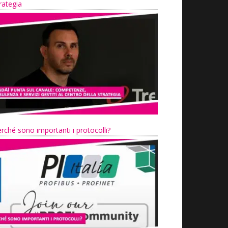
rategia
rché sono importanti i protocolli?