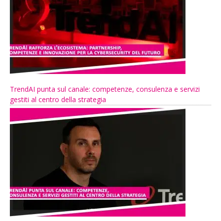
TrendAI punta sul canale: competenze, consulenza e servizi
gestiti al centro della strategia