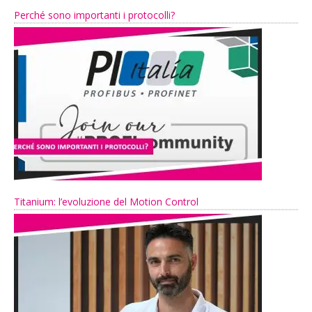
Perché sono importanti i protocolli?
Titanium: l’evoluzione del Motion Control