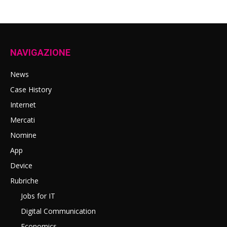
NAVIGAZIONE
News
Case History
Internet
Mercati
Nomine
App
Device
Rubriche
Jobs for IT
Digital Communication
Economics