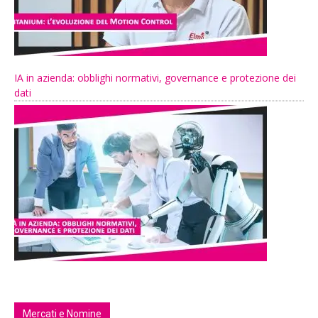
IA in azienda: obblighi normativi, governance e protezione dei
dati
Mercati e Nomine