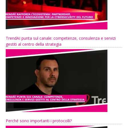
TrendAI punta sul canale: competenze, consulenza e servizi
gestiti al centro della strategia
Perché sono importanti i protocolli?