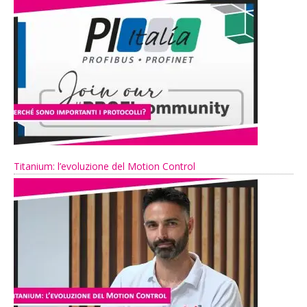
Titanium: l’evoluzione del Motion Control