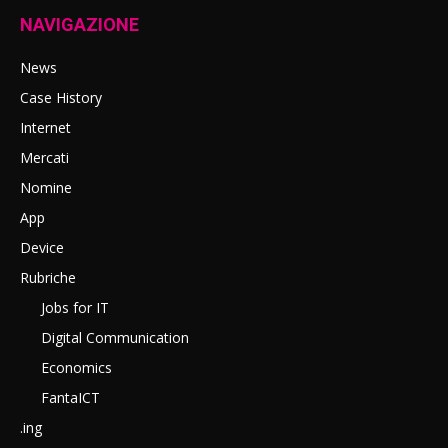
NAVIGAZIONE
News
Case History
Internet
Mercati
Nomine
App
Device
Rubriche
Jobs for IT
Digital Communication
Economics
FantaICT
.ing