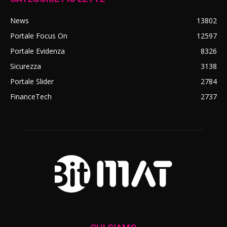
News
13802
Portale Focus On
12597
Portale Evidenza
8326
Sicurezza
3138
Portale Slider
2784
FinanceTech
2737